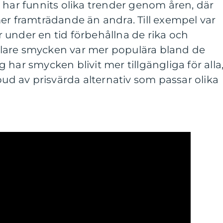
 har funnits olika trender genom åren, där
er framträdande än andra. Till exempel var
 under en tid förbehållna de rika och
lare smycken var mer populära bland de
har smycken blivit mer tillgängliga för alla
bud av prisvärda alternativ som passar olika