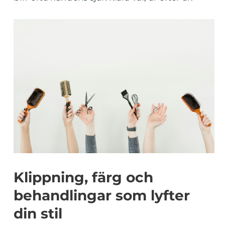
Klippning, färg och
behandlingar som lyfter
din stil