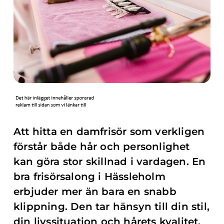
Att hitta en damfrisör som verkligen
förstår både hår och personlighet
kan göra stor skillnad i vardagen. En
bra frisörsalong i Hässleholm
erbjuder mer än bara en snabb
klippning. Den tar hänsyn till din stil,
din livssituation och hårets kvalitet.