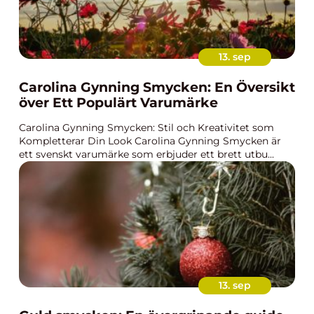
13. sep
Carolina Gynning Smycken: En Översikt
över Ett Populärt Varumärke
Carolina Gynning Smycken: Stil och Kreativitet som
Kompletterar Din Look Carolina Gynning Smycken är
ett svenskt varumärke som erbjuder ett brett utbu...
13. sep