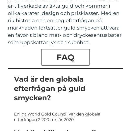
är tillverkade av äkta guld och kommer i
olika karater, design och prisklasser. Med en
rik historia och en hög efterfrågan på
marknaden fortsätter guld smycken att vara
en favorit bland mat- och dryckesentusiaster
som uppskattar lyx och skönhet.
FAQ
Vad är den globala
efterfrågan på guld
smycken?
Enligt World Gold Council var den globala
efterfrågan 2 200 ton år 2020.