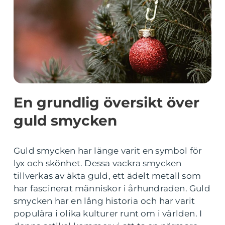
En grundlig översikt över
guld smycken
Guld smycken har länge varit en symbol för
lyx och skönhet. Dessa vackra smycken
tillverkas av äkta guld, ett ädelt metall som
har fascinerat människor i århundraden. Guld
smycken har en lång historia och har varit
populära i olika kulturer runt om i världen. I