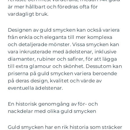
är mer hållbart och föredras ofta för
vardagligt bruk.
Designen av guld smycken kan också variera
från enkla och eleganta till mer komplexa
och detaljerade mönster. Vissa smycken kan
vara inkrusterade med ädelstenar, inklusive
diamanter, rubiner och safirer, för att lägga
till extra glamour och skönhet. Dessutom kan
priserna på guld smycken variera beroende
på deras design, kvalitet och värde av
eventuella ädelstenar.
En historisk genomgång av för- och
nackdelar med olika guld smycken
Guld smycken har en rik historia som sträcker