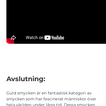
Avslutning:
Guld smycken är en fantastisk kategori av
smycken som har fascinerat människor över
hela världen under lång tid. Dessa smycken