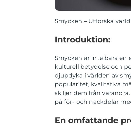
Smycken – Utforska värld
Introduktion:
Smycken är inte bara en e
kulturell betydelse och pe
djupdyka i världen av smy
popularitet, kvalitativa
skiljer dem från varandra.
på för- och nackdelar me
En omfattande pr