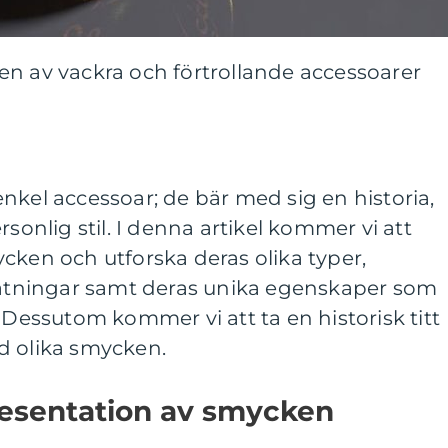
en av vackra och förtrollande accessoarer
nkel accessoar; de bär med sig en historia,
rsonlig stil. I denna artikel kommer vi att
cken och utforska deras olika typer,
 mätningar samt deras unika egenskaper som
 Dessutom kommer vi att ta en historisk titt
d olika smycken.
esentation av smycken