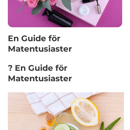
En Guide för
Matentusiaster
? En Guide för
Matentusiaster