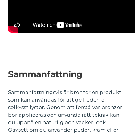
Sammanfattning
Sammanfattningsvis är bronzer en produkt
som kan användas för att ge huden en
solkysst lyster. Genom att förstå var bronzer
bör appliceras och använda rätt teknik kan
du uppnå en naturlig och vacker look.
Oavsett om du använder puder, kräm eller