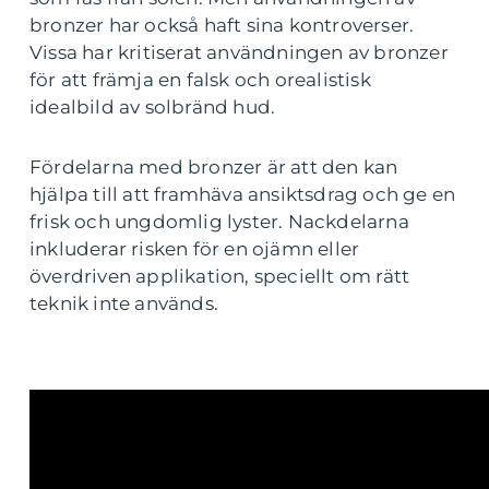
bronzer har också haft sina kontroverser.
Vissa har kritiserat användningen av bronzer
för att främja en falsk och orealistisk
idealbild av solbränd hud.
Fördelarna med bronzer är att den kan
hjälpa till att framhäva ansiktsdrag och ge en
frisk och ungdomlig lyster. Nackdelarna
inkluderar risken för en ojämn eller
överdriven applikation, speciellt om rätt
teknik inte används.