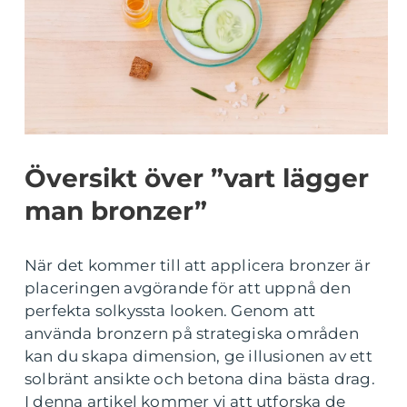
Översikt över ”vart lägger
man bronzer”
När det kommer till att applicera bronzer är
placeringen avgörande för att uppnå den
perfekta solkyssta looken. Genom att
använda bronzern på strategiska områden
kan du skapa dimension, ge illusionen av ett
solbränt ansikte och betona dina bästa drag.
I denna artikel kommer vi att utforska de