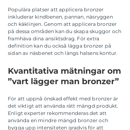
Populära platser att applicera bronzer
inkluderar kindbenen, pannan, näsryggen
och käklinjen. Genom att applicera bronzer
på dessa områden kan du skapa skuggor och
framhäva dina ansiktsdrag. För extra
definition kan du också lägga bronzer på
sidan av näsbenet och längs halsens kontur.
Kvantitativa mätningar om
”vart lägger man bronzer”
För att uppnå önskad effekt med bronzer är
det viktigt att använda rätt mängd produkt.
Enligt experter rekommenderas det att
använda en mindre mängd bronzer och
bygga upp intensiteten gradvis för att