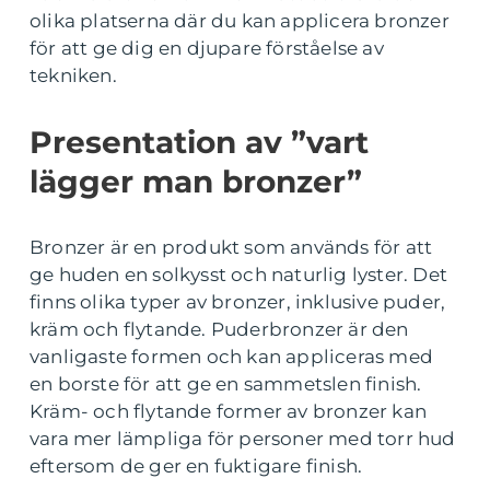
olika platserna där du kan applicera bronzer
för att ge dig en djupare förståelse av
tekniken.
Presentation av ”vart
lägger man bronzer”
Bronzer är en produkt som används för att
ge huden en solkysst och naturlig lyster. Det
finns olika typer av bronzer, inklusive puder,
kräm och flytande. Puderbronzer är den
vanligaste formen och kan appliceras med
en borste för att ge en sammetslen finish.
Kräm- och flytande former av bronzer kan
vara mer lämpliga för personer med torr hud
eftersom de ger en fuktigare finish.