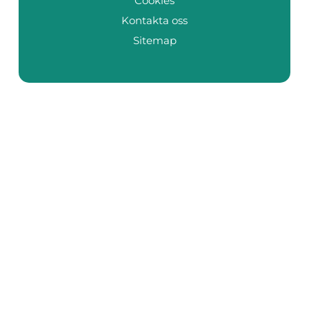
Cookies
Kontakta oss
Sitemap