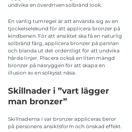
undvika en överdriven solbränd look.
En vanlig tumregel är att använda sig av en
tjockelselekund för att applicera bronzer på
kindbenen. För att ansiktet ska få en naturlig
solbränd färg, applicera bronzer på pannan
och blanda ut det ordentligt för att undvika
hårda linjer. Placera också en liten mängd
bronzer på näsryggen för att skapa en
illusion av en solkysst näsa.
Skillnader i ”vart lägger
man bronzer”
Skillnaderna i var bronzer appliceras beror
på personens ansiktsform och önskad effekt.