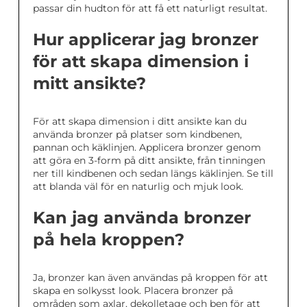
passar din hudton för att få ett naturligt resultat.
Hur applicerar jag bronzer
för att skapa dimension i
mitt ansikte?
För att skapa dimension i ditt ansikte kan du
använda bronzer på platser som kindbenen,
pannan och käklinjen. Applicera bronzer genom
att göra en 3-form på ditt ansikte, från tinningen
ner till kindbenen och sedan längs käklinjen. Se till
att blanda väl för en naturlig och mjuk look.
Kan jag använda bronzer
på hela kroppen?
Ja, bronzer kan även användas på kroppen för att
skapa en solkysst look. Placera bronzer på
områden som axlar, dekolletage och ben för att