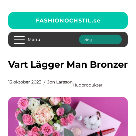
FASHIONOCHSTIL.
se
Menu
Vart Lägger Man Bronzer
13 oktober 2023
Jon Larsson
Hudprodukter