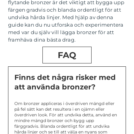
flytande bronzer är det viktigt att bygga upp
färgen gradvis och blanda ordentligt för att
undvika hårda linjer. Med hjälp av denna
guide kan du nu utforska och experimentera
med var du själv vill lägga bronzer för att
framhäva dina bästa drag.
FAQ
Finns det några risker med
att använda bronzer?
Om bronzer appliceras i överdriven mängd eller
på fel sätt kan det resultera i en ojämn eller
överdriven look. För att undvika detta, använd en
mindre mängd bronzer och bygg upp
färggradvis. Blanda ordentligt för att undvika
hårda linjer och se till att välja en nyans som