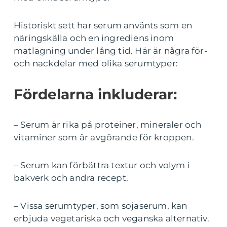
Historiskt sett har serum använts som en
näringskälla och en ingrediens inom
matlagning under lång tid. Här är några för-
och nackdelar med olika serumtyper:
Fördelarna inkluderar:
– Serum är rika på proteiner, mineraler och
vitaminer som är avgörande för kroppen.
– Serum kan förbättra textur och volym i
bakverk och andra recept.
– Vissa serumtyper, som sojaserum, kan
erbjuda vegetariska och veganska alternativ.