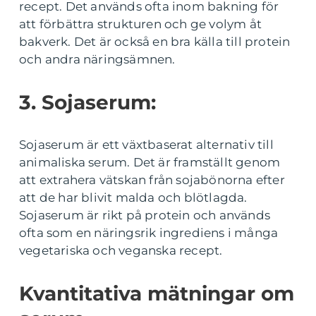
recept. Det används ofta inom bakning för
att förbättra strukturen och ge volym åt
bakverk. Det är också en bra källa till protein
och andra näringsämnen.
3. Sojaserum:
Sojaserum är ett växtbaserat alternativ till
animaliska serum. Det är framställt genom
att extrahera vätskan från sojabönorna efter
att de har blivit malda och blötlagda.
Sojaserum är rikt på protein och används
ofta som en näringsrik ingrediens i många
vegetariska och veganska recept.
Kvantitativa mätningar om