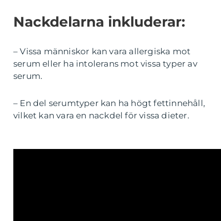
Nackdelarna inkluderar:
– Vissa människor kan vara allergiska mot
serum eller ha intolerans mot vissa typer av
serum.
– En del serumtyper kan ha högt fettinnehåll,
vilket kan vara en nackdel för vissa dieter.