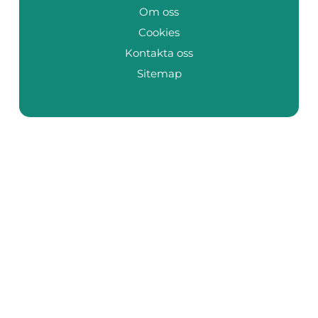
Om oss
Cookies
Kontakta oss
Sitemap