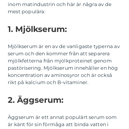
inom matindustrin och här är några av de
mest populära:
1. Mjölkserum:
Mjölkserum är en av de vanligaste typerna av
serum och den kommer från att separera
mjölkfetterna från mjölkproteinet genom
pastörisering. Mjölkserum innehåller en hög
koncentration av aminosyror och är också
rikt på kalcium och B-vitaminer.
2. Äggserum:
Äggserum är ett annat populärt serum som
är känt för sin förmåga att binda vatten i