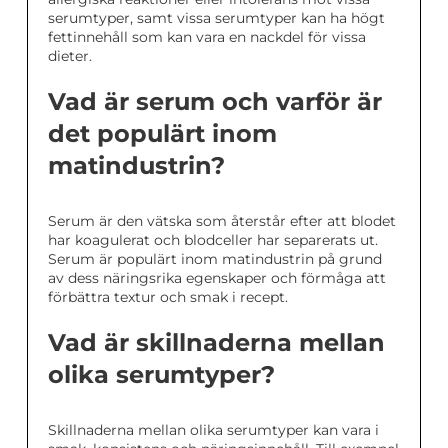
serumtyper, samt vissa serumtyper kan ha högt
fettinnehåll som kan vara en nackdel för vissa
dieter.
Vad är serum och varför är
det populärt inom
matindustrin?
Serum är den vätska som återstår efter att blodet
har koagulerat och blodceller har separerats ut.
Serum är populärt inom matindustrin på grund
av dess näringsrika egenskaper och förmåga att
förbättra textur och smak i recept.
Vad är skillnaderna mellan
olika serumtyper?
Skillnaderna mellan olika serumtyper kan vara i