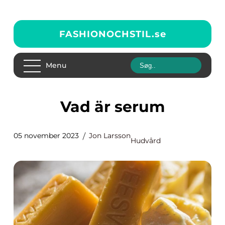
FASHIONOCHSTIL.
se
Menu
Vad är serum
05 november 2023
Jon Larsson
Hudvård