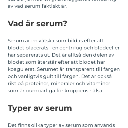
av vad serum faktiskt är.
Vad är serum?
Serum är en vätska som bildas efter att
blodet placerats i en centrifug och blodceller
har separerats ut. Det är alltså den delen av
blodet som återstår efter att blodet har
koagulerat. Serumet är transparent till färgen
och vanligtvis gult till färgen. Det är också
rikt på proteiner, mineraler och vitaminer
som är oumbärliga för kroppens hälsa.
Typer av serum
Det finns olika typer av serum som används