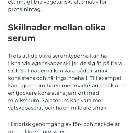
ett riktigt bra vegetariskt alternativ för
proteinintag.
Skillnader mellan olika
serum
Trots att de olika serumtyperna kan ha
liknande egenskaper skiljer de sig åt på flera
sätt. Skillnaderna kan vara både i smak,
konsistens och näringsinnehåll. Till exempel
kan äggserum ha en mer markerad smak och
en tjockare konsistens jämfört med
mjölkserum. Sojaserum kan vara mer
vätskebaserat och ha en mildare smak.
Historisk genomgång av för- och nackdelar
med olika serumtyper