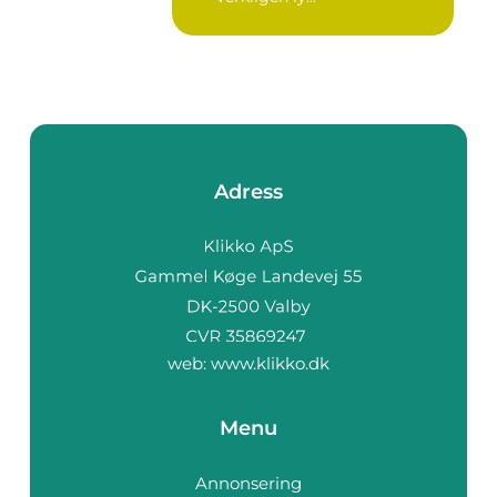
Adress
web:
www.klikko.dk
Menu
Annonsering