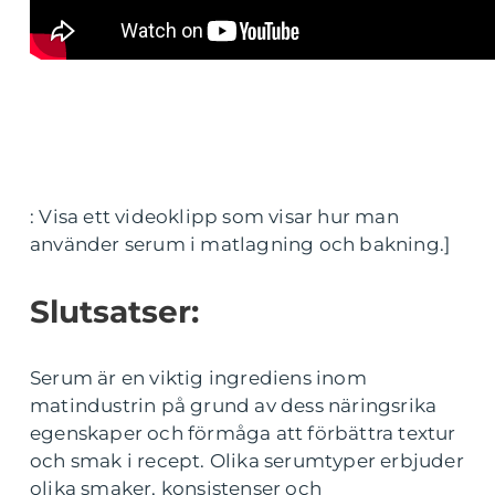
: Visa ett videoklipp som visar hur man
använder serum i matlagning och bakning.]
Slutsatser:
Serum är en viktig ingrediens inom
matindustrin på grund av dess näringsrika
egenskaper och förmåga att förbättra textur
och smak i recept. Olika serumtyper erbjuder
olika smaker, konsistenser och