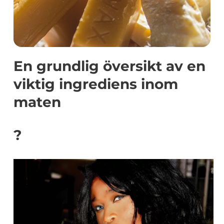
En grundlig översikt av en
viktig ingrediens inom
maten
?