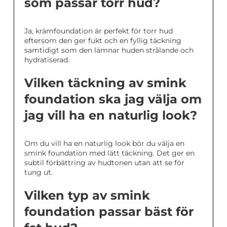
som passar torr hud?
Ja, krämfoundation är perfekt för torr hud
eftersom den ger fukt och en fyllig täckning
samtidigt som den lämnar huden strålande och
hydratiserad.
Vilken täckning av smink
foundation ska jag välja om
jag vill ha en naturlig look?
Om du vill ha en naturlig look bör du välja en
smink foundation med lätt täckning. Det ger en
subtil förbättring av hudtonen utan att se för
tung ut.
Vilken typ av smink
foundation passar bäst för