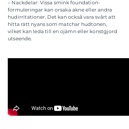
– Nackdelar: Vissa smink foundation-
formuleringar kan orsaka akne eller andra
hudirritationer. Det kan också vara svårt att
hitta rätt nyans som matchar hudtonen,
vilket kan leda till en ojämn eller konstgjord
utseende.