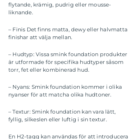
flytande, krämig, pudrig eller mousse-
liknande.
– Finis Det finns matta, dewy eller halvmatta
finishar att välja mellan.
– Hudtyp: Vissa smink foundation produkter
är utformade för specifika hudtyper såsom
torr, fet eller kombinerad hud.
– Nyans: Smink foundation kommer i olika
nyanser för att matcha olika hudtoner.
– Textur: Smink foundation kan vara lätt,
fyllig, silkeslen eller luftig i sin textur.
En H2-tagg kan användas för att introducera