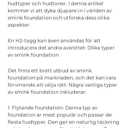
hudtyper och hudtoner. I denna artikel
kommer vi att dyka djupare in i världen av
smink foundation och utforska dess olika
aspekter.
En H2-tagg kan även användas för att
introducera det andra avsnittet: Olika typer
av smink foundation
Det finns ett brett utbud av smink
foundation på marknaden, och det kan vara
förvirrande att välja rätt. Några vanliga typer
av smink foundation inkluderar:
1. Flytande foundation: Denna typ av
foundation är mest populär och passar de
flesta hudtyper. Den ger en naturlig täckning