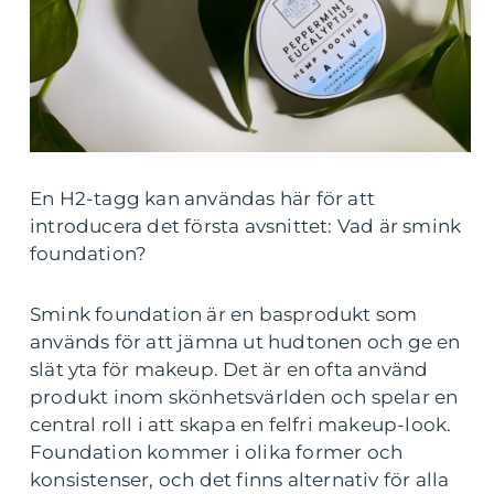
En H2-tagg kan användas här för att
introducera det första avsnittet: Vad är smink
foundation?
Smink foundation är en basprodukt som
används för att jämna ut hudtonen och ge en
slät yta för makeup. Det är en ofta använd
produkt inom skönhetsvärlden och spelar en
central roll i att skapa en felfri makeup-look.
Foundation kommer i olika former och
konsistenser, och det finns alternativ för alla