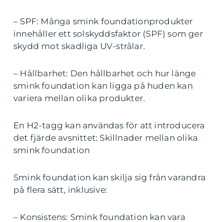
– SPF: Många smink foundationprodukter
innehåller ett solskyddsfaktor (SPF) som ger
skydd mot skadliga UV-strålar.
– Hållbarhet: Den hållbarhet och hur länge
smink foundation kan ligga på huden kan
variera mellan olika produkter.
En H2-tagg kan användas för att introducera
det fjärde avsnittet: Skillnader mellan olika
smink foundation
Smink foundation kan skilja sig från varandra
på flera sätt, inklusive:
– Konsistens: Smink foundation kan vara