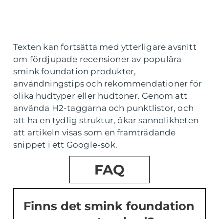
Texten kan fortsätta med ytterligare avsnitt
om fördjupade recensioner av populära
smink foundation produkter,
användningstips och rekommendationer för
olika hudtyper eller hudtoner. Genom att
använda H2-taggarna och punktlistor, och
att ha en tydlig struktur, ökar sannolikheten
att artikeln visas som en framträdande
snippet i ett Google-sök.
FAQ
Finns det smink foundation