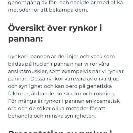
genomgång av för- och nackdelar med olika
metoder för att bekämpa dem.
Översikt över rynkor i
pannan:
Rynkor i pannan är de linjer och veck som
bildas på huden i pannan när vi rör våra
ansiktsmuskler, som exempelvis när vi rynkar
pannan. Dessa rynkor kan vara av olika djup
och synlighet och kan bero på genetiska
faktorer, åldrande, solskador och rökning.
För många är rynkor i pannan en kosmetisk
oro och de söker olika metoder för att
behandla och minska synligheten.