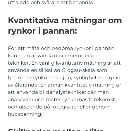
uttalade och svårare att behandla.
Kvantitativa mätningar om
rynkor i pannan:
För att mäta och bedöma rynkor i pannan
kan man använda olika metoder och
tekniker. En vanlig kvantitativ mätning är att
använda en så kallad Glogau-skala som
bedömer rynkornas djup, synlighet och grad
av åldrande. En annan kvantitativ mätning är
att använda bildanalystekniker där man
analyserar och mäter rynkornas förekomst
och utseende på fotografier eller genom
hudscanning.