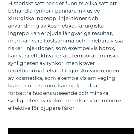
Historiskt sett har det funnits olika sätt att
behandla rynkor i pannan, inklusive
kirurgiska ingrepp, injektioner och
användning av kosmetika. Kirurgiska
ingrepp kan erbjuda långvariga resultat,
men kan vara kostsamma och innebära vissa
risker. Injektioner, som exempelvis botox,
kan vara effektiva för att temporärt minska
synligheten av rynkor, men kräver
regelbundna behandlingar. Användningen
av kosmetika, som exempelvis anti-aging
krämer och serum, kan hjälpa till att
förbättra hudens utseende och minska
synligheten av rynkor, men kan vara mindre
effektiva för djupare fåror.