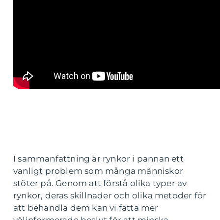
I sammanfattning är rynkor i pannan ett
vanligt problem som många människor
stöter på. Genom att förstå olika typer av
rynkor, deras skillnader och olika metoder för
att behandla dem kan vi fatta mer
välinformerade beslut för att minska