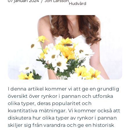
07 januari 2024
Jon Larsson
Hudvård
I denna artikel kommer vi att ge en grundlig
översikt över rynkor i pannan och utforska
olika typer, deras popularitet och
kvantitativa mätningar. Vi kommer också att
diskutera hur olika typer av rynkor i pannan
skiljer sig från varandra och ge en historisk