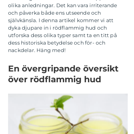
olika anledningar. Det kan vara irriterande
och påverka både ens utseende och
självkänsla. I denna artikel kommer vi att
dyka djupare in i rödflammig hud och
utforska dess olika typer samt ta en titt på
dess historiska betydelse och för- och
nackdelar. Häng med!
En övergripande översikt
över rödflammig hud