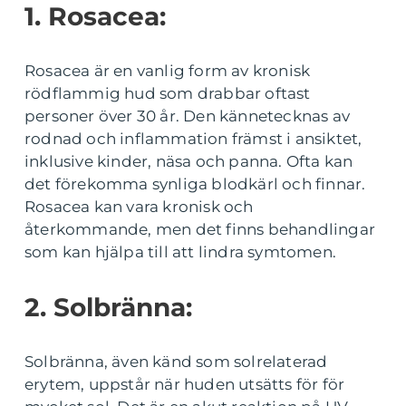
1. Rosacea:
Rosacea är en vanlig form av kronisk
rödflammig hud som drabbar oftast
personer över 30 år. Den kännetecknas av
rodnad och inflammation främst i ansiktet,
inklusive kinder, näsa och panna. Ofta kan
det förekomma synliga blodkärl och finnar.
Rosacea kan vara kronisk och
återkommande, men det finns behandlingar
som kan hjälpa till att lindra symtomen.
2. Solbränna:
Solbränna, även känd som solrelaterad
erytem, uppstår när huden utsätts för för