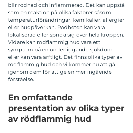
blir rodnad och inflammerad. Det kan uppstå
som en reaktion på olika faktorer såsom
temperaturförändringar, kemikalier, allergier
eller hudpåverkan. Rödheten kan vara
lokaliserad eller sprida sig över hela kroppen.
Vidare kan rödflammig hud vara ett
symptom på en underliggande sjukdom
eller kan vara ärftligt. Det finns olika typer av
rödflammig hud och vi kommer nu att gå
igenom dem för att ge en mer ingående
förståelse.
En omfattande
presentation av olika typer
av rödflammig hud