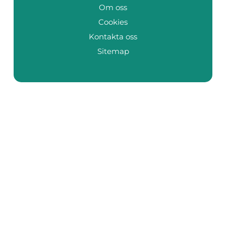
Om oss
Cookies
Kontakta oss
Sitemap