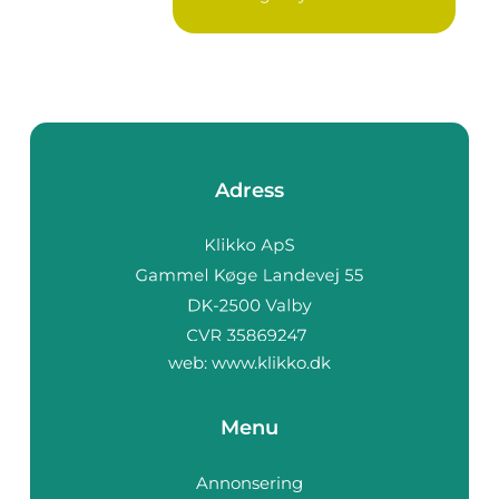
Adress
web:
www.klikko.dk
Menu
Annonsering