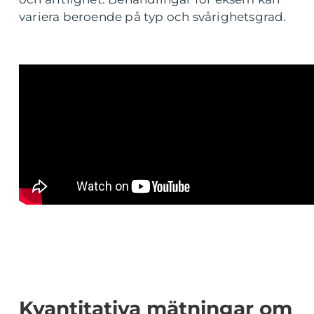
variera beroende på typ och svårighetsgrad.
Kvantitativa mätningar om