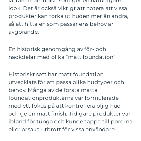
lättare matt finish som ger en naturligare
look. Det är också viktigt att notera att vissa
produkter kan torka ut huden mer än andra,
så att hitta en som passar ens behov är
avgörande.
En historisk genomgång av för- och
nackdelar med olika ”matt foundation”
Historiskt sett har matt foundation
utvecklats för att passa olika hudtyper och
behov. Många av de första matta
foundationprodukterna var formulerade
med ett fokus på att kontrollera oljig hud
och ge en matt finish. Tidigare produkter var
ibland för tunga och kunde täppa till porerna
eller orsaka utbrott för vissa användare.