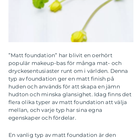
”Matt foundation” har blivit en oerhört
populär makeup-bas för många mat- och
dryckesentusiaster runt om i världen. Denna
typ av foundation ger en matt finish på
huden och används för att skapa en jämn
hudton och minska glansighet. Idag finns det
flera olika typer av matt foundation att välja
mellan, och varje typ har sina egna
egenskaper och fördelar.
En vanlig typ av matt foundation är den