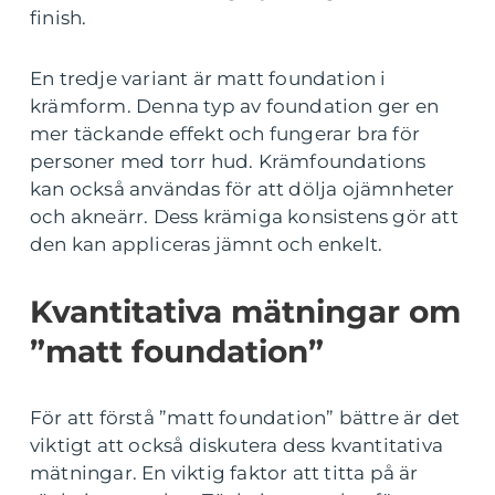
finish.
En tredje variant är matt foundation i
krämform. Denna typ av foundation ger en
mer täckande effekt och fungerar bra för
personer med torr hud. Krämfoundations
kan också användas för att dölja ojämnheter
och akneärr. Dess krämiga konsistens gör att
den kan appliceras jämnt och enkelt.
Kvantitativa mätningar om
”matt foundation”
För att förstå ”matt foundation” bättre är det
viktigt att också diskutera dess kvantitativa
mätningar. En viktig faktor att titta på är