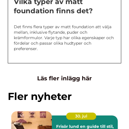
Vilka typer av matt
foundation finns det?
Det finns flera typer av matt foundation att välja
mellan, inklusive flytande, puder och
krämformulor. Varje typ har olika egenskaper och
fördelar och passar olika hudtyper och
preferenser.
Läs fler inlägg här
Fler nyheter
30. jul
Frisör lund en guide till stil,