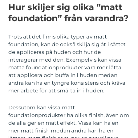
Hur skiljer sig olika ”matt
foundation” från varandra?
Trots att det finns olika typer av matt
foundation, kan de också skilja sig åt i sättet
de appliceras på huden och hur de
interagerar med den. Exempelvis kan vissa
matta foundationprodukter vara mer lätta
att applicera och buffa in i huden medan
andra kan ha en tyngre konsistens och kräva
mer arbete för att smälta in i huden.
Dessutom kan vissa matt
foundationprodukter ha olika finish, även om
de alla ger en matt effekt. Vissa kan ha en
mer matt finish medan andra kan ha en