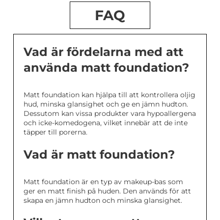
FAQ
Vad är fördelarna med att
använda matt foundation?
Matt foundation kan hjälpa till att kontrollera oljig
hud, minska glansighet och ge en jämn hudton.
Dessutom kan vissa produkter vara hypoallergena
och icke-komedogena, vilket innebär att de inte
täpper till porerna.
Vad är matt foundation?
Matt foundation är en typ av makeup-bas som
ger en matt finish på huden. Den används för att
skapa en jämn hudton och minska glansighet.