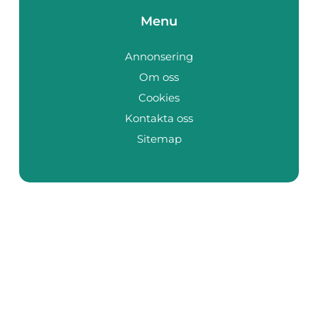
Menu
Annonsering
Om oss
Cookies
Kontakta oss
Sitemap