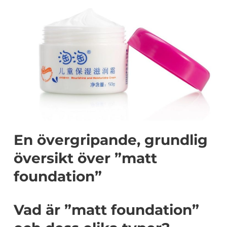
En övergripande, grundlig
översikt över ”matt
foundation”
Vad är ”matt foundation”