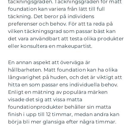
täckningsgraden. Täckningsgraden för matt
foundation kan variera från lätt till full
täckning. Det beror på individens
preferenser och behov. För att ta reda på
vilken täckningsgrad som passar bäst kan
det vara användbart att testa olika produkter
eller konsultera en makeupartist.
En annan aspekt att överväga är
hållbarheten. Matt foundation kan ha olika
långvarighet på huden, och det är viktigt att
hitta en som passar ens individuella behov.
Enligt en mätning av populära märken
visade det sig att vissa matta
foundationprodukter behåller sin matta
finish i upp till 12 timmar, medan andra kan
börja bli mer glansiga efter några timmar.