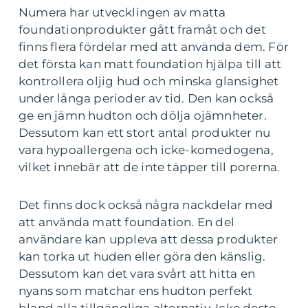
Numera har utvecklingen av matta
foundationprodukter gått framåt och det
finns flera fördelar med att använda dem. För
det första kan matt foundation hjälpa till att
kontrollera oljig hud och minska glansighet
under långa perioder av tid. Den kan också
ge en jämn hudton och dölja ojämnheter.
Dessutom kan ett stort antal produkter nu
vara hypoallergena och icke-komedogena,
vilket innebär att de inte täpper till porerna.
Det finns dock också några nackdelar med
att använda matt foundation. En del
användare kan uppleva att dessa produkter
kan torka ut huden eller göra den känslig.
Dessutom kan det vara svårt att hitta en
nyans som matchar ens hudton perfekt