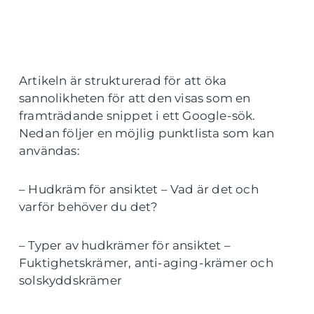
Artikeln är strukturerad för att öka
sannolikheten för att den visas som en
framträdande snippet i ett Google-sök.
Nedan följer en möjlig punktlista som kan
användas:
– Hudkräm för ansiktet – Vad är det och
varför behöver du det?
– Typer av hudkrämer för ansiktet –
Fuktighetskrämer, anti-aging-krämer och
solskyddskrämer