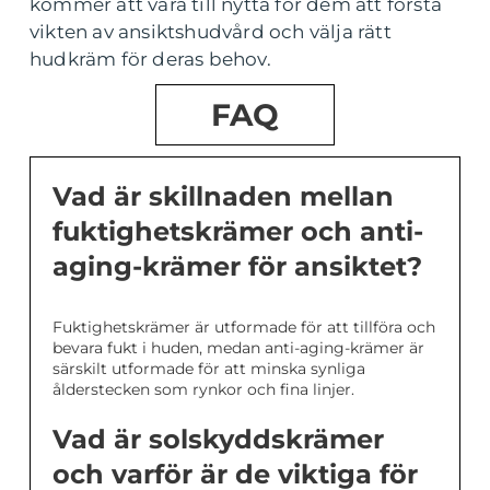
kommer att vara till nytta för dem att förstå
vikten av ansiktshudvård och välja rätt
hudkräm för deras behov.
FAQ
Vad är skillnaden mellan
fuktighetskrämer och anti-
aging-krämer för ansiktet?
Fuktighetskrämer är utformade för att tillföra och
bevara fukt i huden, medan anti-aging-krämer är
särskilt utformade för att minska synliga
ålderstecken som rynkor och fina linjer.
Vad är solskyddskrämer
och varför är de viktiga för