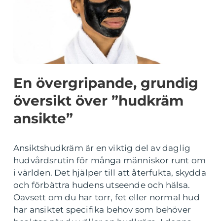
En övergripande, grundig
översikt över ”hudkräm
ansikte”
Ansiktshudkräm är en viktig del av daglig
hudvårdsrutin för många människor runt om
i världen. Det hjälper till att återfukta, skydda
och förbättra hudens utseende och hälsa.
Oavsett om du har torr, fet eller normal hud
har ansiktet specifika behov som behöver