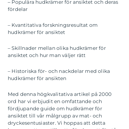
– Populära hudkrämer för ansiktet och deras
fördelar
– Kvantitativa forskningsresultat om
hudkrämer för ansiktet
– Skillnader mellan olika hudkrämer för
ansiktet och hur man väljer rätt
– Historiska för- och nackdelar med olika
hudkrämer för ansikten
Med denna högkvalitativa artikel på 2000
ord har vi erbjudit en omfattande och
fördjupande guide om hudkrämer för
ansiktet till vår målgrupp av mat- och
dryckesentusiaster. Vi hoppas att detta