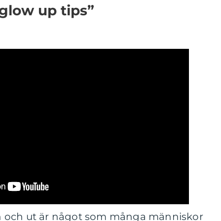
”glow up tips”
från och ut är något som många människor