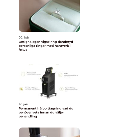
02. feb
Designa egen vigselring danderyd
personliga ringar med hantverk i
fokus
12. jan
Permanent hårborttagning vad du
behöver veta innan du väljer
behandling