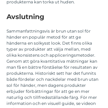
produkterna kan torka ut huden.
Avslutning
Sammanfattningsvis är brun utan sol för
händer en populär metod för att ge
händerna en solkysst look. Det finns olika
typer av produkter att välja mellan, med
olika konsistens och appliceringsmetoder.
Genom att göra kvantitativa mätningar kan
man få en bättre förståelse för resultaten av
produkterna. Historiskt sett har det funnits
både fördelar och nackdelar med brun utan
sol för händer, men dagens produkter
erbjuder förbättringar för att ge en mer
naturlig och tillfredsställande färg. För mer
information och en visuell guide, se videon