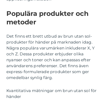
Populära produkter och
metoder
Det finns ett brett utbud av brun utan sol-
produkter för händer på marknaden idag.
Några populära varumärken inkluderar X, Y
och Z. Dessa produkter erbjuder olika
nyanser och toner och kan anpassas efter
användarens preferenser. Det finns även
express-formulerade produkter som ger
omedelbar synlig färg.
Kvantitativa mätningar om brun utan sol för
händer