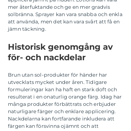
mer återfuktande och ge en mer gradvis
solbränna. Sprayer kan vara snabba och enkla
att använda, men det kan vara svårt att få en
jämn täckning.
Historisk genomgång av
för- och nackdelar
Brun utan sol-produkter för händer har
utvecklats mycket under åren. Tidigare
formuleringar kan ha haft en stark doft och
resulterat i en onaturlig orange färg. Idag har
många produkter förbättrats och erbjuder
naturligare färger och enklare applicering.
Nackdelarna kan fortfarande inkludera att
färgen kan försvinna ojämnt och att