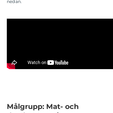
nedan.
Målgrupp: Mat- och