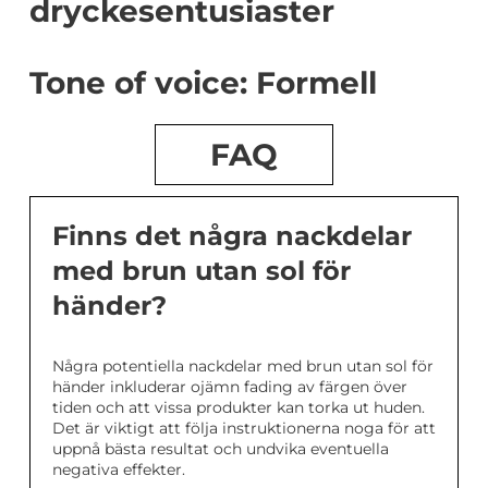
dryckesentusiaster
Tone of voice: Formell
FAQ
Finns det några nackdelar
med brun utan sol för
händer?
Några potentiella nackdelar med brun utan sol för
händer inkluderar ojämn fading av färgen över
tiden och att vissa produkter kan torka ut huden.
Det är viktigt att följa instruktionerna noga för att
uppnå bästa resultat och undvika eventuella
negativa effekter.