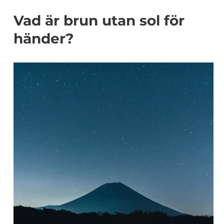
Vad är brun utan sol för
händer?