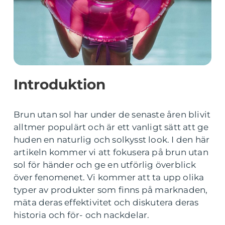
Introduktion
Brun utan sol har under de senaste åren blivit
alltmer populärt och är ett vanligt sätt att ge
huden en naturlig och solkysst look. I den här
artikeln kommer vi att fokusera på brun utan
sol för händer och ge en utförlig överblick
över fenomenet. Vi kommer att ta upp olika
typer av produkter som finns på marknaden,
mäta deras effektivitet och diskutera deras
historia och för- och nackdelar.