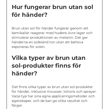
Hur fungerar brun utan sol
för händer?
Brun utan sol för händer fungerar genom att
kemikalier reagerar med hudens övre lager och
stimulerar produktionen av melanin. Det ger
händerna en solbränd ton utan att behöva
exponeras för solen.
Vilka typer av brun utan
sol-produkter finns för
händer?
Det finns olika typer av brun utan sol-produkter
för händer, inklusive mousser, lotions och sprayer.
Varje typ har sina egna appliceringsmetoder och
egenskaper, och de kan ge olika resultat och
färger.