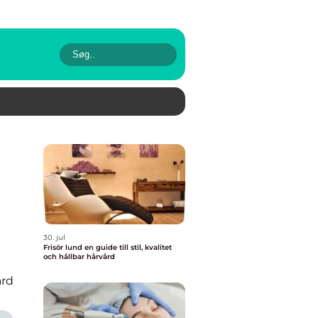
30. jul
Frisör lund en guide till stil, kvalitet
och hållbar hårvård
rd