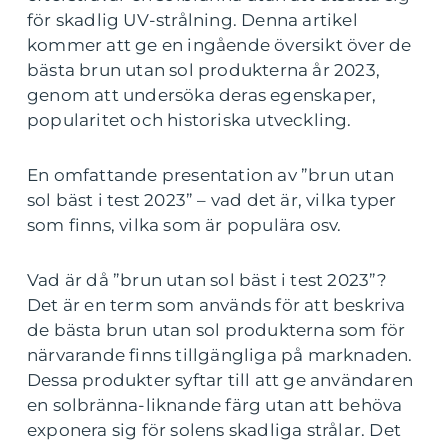
för skadlig UV-strålning. Denna artikel
kommer att ge en ingående översikt över de
bästa brun utan sol produkterna år 2023,
genom att undersöka deras egenskaper,
popularitet och historiska utveckling.
En omfattande presentation av ”brun utan
sol bäst i test 2023” – vad det är, vilka typer
som finns, vilka som är populära osv.
Vad är då ”brun utan sol bäst i test 2023”?
Det är en term som används för att beskriva
de bästa brun utan sol produkterna som för
närvarande finns tillgängliga på marknaden.
Dessa produkter syftar till att ge användaren
en solbränna-liknande färg utan att behöva
exponera sig för solens skadliga strålar. Det