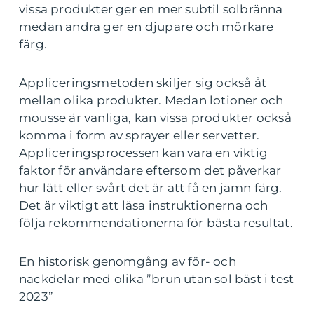
vissa produkter ger en mer subtil solbränna
medan andra ger en djupare och mörkare
färg.
Appliceringsmetoden skiljer sig också åt
mellan olika produkter. Medan lotioner och
mousse är vanliga, kan vissa produkter också
komma i form av sprayer eller servetter.
Appliceringsprocessen kan vara en viktig
faktor för användare eftersom det påverkar
hur lätt eller svårt det är att få en jämn färg.
Det är viktigt att läsa instruktionerna och
följa rekommendationerna för bästa resultat.
En historisk genomgång av för- och
nackdelar med olika ”brun utan sol bäst i test
2023”