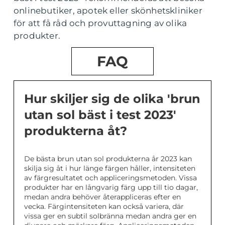
onlinebutiker, apotek eller skönhetskliniker
för att få råd och provuttagning av olika
produkter.
FAQ
Hur skiljer sig de olika 'brun
utan sol bäst i test 2023'
produkterna åt?
De bästa brun utan sol produkterna år 2023 kan
skilja sig åt i hur länge färgen håller, intensiteten
av färgresultatet och appliceringsmetoden. Vissa
produkter har en långvarig färg upp till tio dagar,
medan andra behöver återappliceras efter en
vecka. Färgintensiteten kan också variera, där
vissa ger en subtil solbränna medan andra ger en