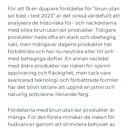
För att få en djupare förståelse för ”brun utan
sol bäst i test 2023” är det också värdefullt att
analysera de historiska för- och nackdelarna
med olika brun utan sol produkter. Tidigare
produkter hade ofta en stark och obehaglig
lukt, men många av dagens produkter har
förbättrats och har nu neutrala eller till och
med behagliga dofter. En annan nackdel
med äldre produkter var risken för ojämn
applicering och fläckighet, men tack vare
avancerad teknologi och förbättrade formler
har det blivit lättare att uppnå en jämn och
naturlig solbränna-liknande färg.
Fördelarna med brun utan sol produkter är
många. För det första minskar de risken för
hudcancer genom att eliminera behovet av