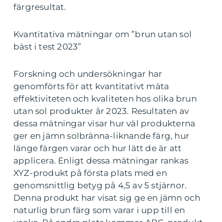
färgresultat.
Kvantitativa mätningar om ”brun utan sol
bäst i test 2023”
Forskning och undersökningar har
genomförts för att kvantitativt mäta
effektiviteten och kvaliteten hos olika brun
utan sol produkter år 2023. Resultaten av
dessa mätningar visar hur väl produkterna
ger en jämn solbränna-liknande färg, hur
länge färgen varar och hur lätt de är att
applicera. Enligt dessa mätningar rankas
XYZ-produkt på första plats med en
genomsnittlig betyg på 4,5 av 5 stjärnor.
Denna produkt har visat sig ge en jämn och
naturlig brun färg som varar i upp till en