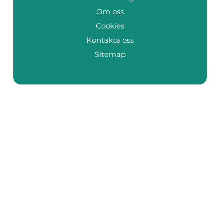
Om oss
Cookies
Kontakta oss
Sitemap