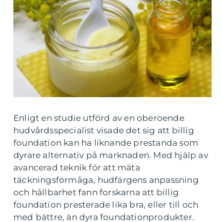
Enligt en studie utförd av en oberoende
hudvårdsspecialist visade det sig att billig
foundation kan ha liknande prestanda som
dyrare alternativ på marknaden. Med hjälp av
avancerad teknik för att mäta
täckningsförmåga, hudfärgens anpassning
och hållbarhet fann forskarna att billig
foundation presterade lika bra, eller till och
med bättre, än dyra foundationprodukter.