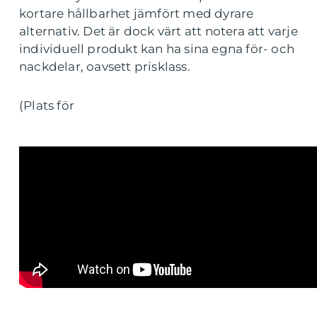
kortare hållbarhet jämfört med dyrare
alternativ. Det är dock värt att notera att varje
individuell produkt kan ha sina egna för- och
nackdelar, oavsett prisklass.
(Plats för