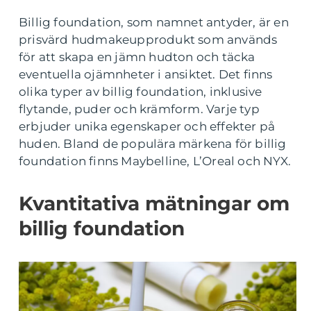
Billig foundation, som namnet antyder, är en
prisvärd hudmakeupprodukt som används
för att skapa en jämn hudton och täcka
eventuella ojämnheter i ansiktet. Det finns
olika typer av billig foundation, inklusive
flytande, puder och krämform. Varje typ
erbjuder unika egenskaper och effekter på
huden. Bland de populära märkena för billig
foundation finns Maybelline, L’Oreal och NYX.
Kvantitativa mätningar om
billig foundation