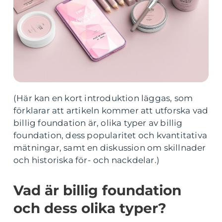
(Här kan en kort introduktion läggas, som
förklarar att artikeln kommer att utforska vad
billig foundation är, olika typer av billig
foundation, dess popularitet och kvantitativa
mätningar, samt en diskussion om skillnader
och historiska för- och nackdelar.)
Vad är billig foundation
och dess olika typer?