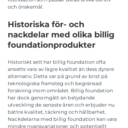
och önskemål.
Historiska för- och
nackdelar med olika billig
foundationprodukter
Historiskt sett har billig foundation ofta
ansetts vara av lägre kvalitet än dess dyrare
alternativ. Detta var på grund av brist på
teknologiska framsteg och begränsad
forskning inom området. Billig foundation
har dock genomgått en betydande
utveckling de senaste åren och erbjuder nu
bättre kvalitet, täckning och hållbarhet.
Nackdelarna med billig foundation kan vara
mindre nyansvariationer och potentiellt