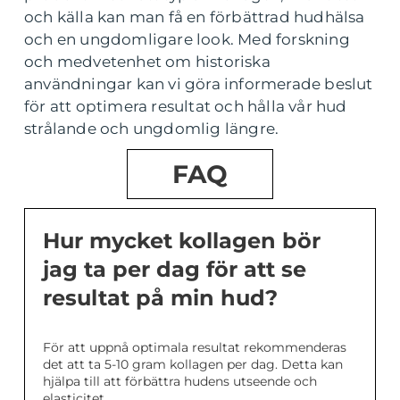
och källa kan man få en förbättrad hudhälsa
och en ungdomligare look. Med forskning
och medvetenhet om historiska
användningar kan vi göra informerade beslut
för att optimera resultat och hålla vår hud
strålande och ungdomlig längre.
FAQ
Hur mycket kollagen bör
jag ta per dag för att se
resultat på min hud?
För att uppnå optimala resultat rekommenderas
det att ta 5-10 gram kollagen per dag. Detta kan
hjälpa till att förbättra hudens utseende och
elasticitet.