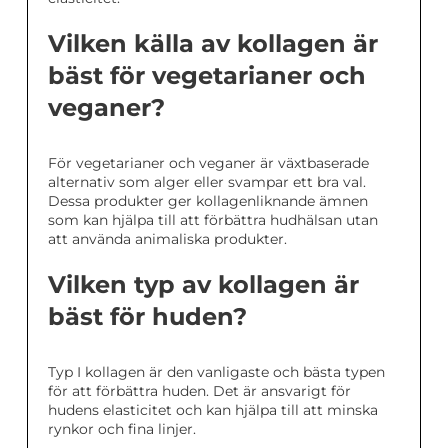
Vilken källa av kollagen är
bäst för vegetarianer och
veganer?
För vegetarianer och veganer är växtbaserade
alternativ som alger eller svampar ett bra val.
Dessa produkter ger kollagenliknande ämnen
som kan hjälpa till att förbättra hudhälsan utan
att använda animaliska produkter.
Vilken typ av kollagen är
bäst för huden?
Typ I kollagen är den vanligaste och bästa typen
för att förbättra huden. Det är ansvarigt för
hudens elasticitet och kan hjälpa till att minska
rynkor och fina linjer.