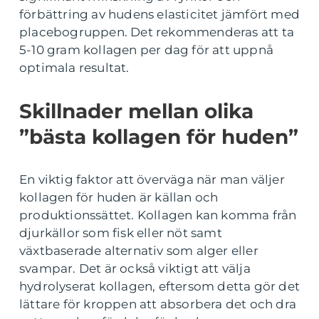
förbättring av hudens elasticitet jämfört med
placebogruppen. Det rekommenderas att ta
5-10 gram kollagen per dag för att uppnå
optimala resultat.
Skillnader mellan olika
”bästa kollagen för huden”
En viktig faktor att överväga när man väljer
kollagen för huden är källan och
produktionssättet. Kollagen kan komma från
djurkällor som fisk eller nöt samt
växtbaserade alternativ som alger eller
svampar. Det är också viktigt att välja
hydrolyserat kollagen, eftersom detta gör det
lättare för kroppen att absorbera det och dra