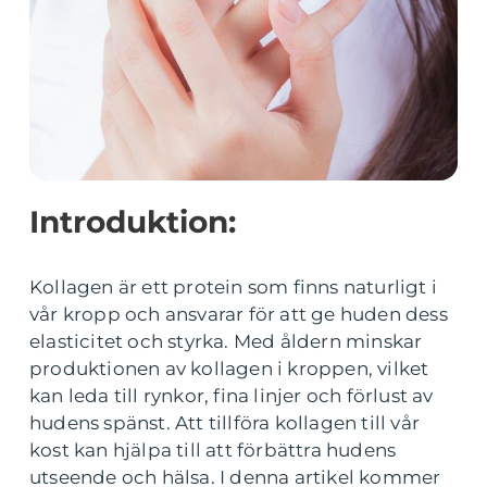
Introduktion:
Kollagen är ett protein som finns naturligt i
vår kropp och ansvarar för att ge huden dess
elasticitet och styrka. Med åldern minskar
produktionen av kollagen i kroppen, vilket
kan leda till rynkor, fina linjer och förlust av
hudens spänst. Att tillföra kollagen till vår
kost kan hjälpa till att förbättra hudens
utseende och hälsa. I denna artikel kommer