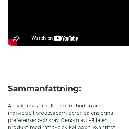
Sammanfattning:
Att välja bästa kollagen för huden är en
individuell process som beror på ens egna
preferenser och krav. Genom att välja en
produkt med rätt typ av kollagen, kvantitet