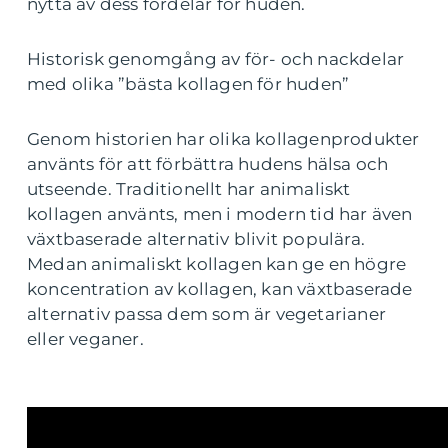
nytta av dess fördelar för huden.
Historisk genomgång av för- och nackdelar
med olika ”bästa kollagen för huden”
Genom historien har olika kollagenprodukter
använts för att förbättra hudens hälsa och
utseende. Traditionellt har animaliskt
kollagen använts, men i modern tid har även
växtbaserade alternativ blivit populära.
Medan animaliskt kollagen kan ge en högre
koncentration av kollagen, kan växtbaserade
alternativ passa dem som är vegetarianer
eller veganer.