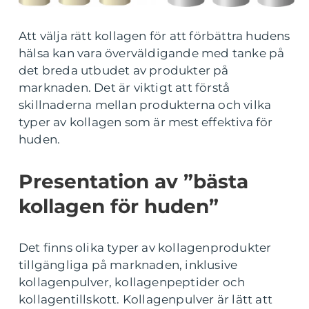
Att välja rätt kollagen för att förbättra hudens
hälsa kan vara överväldigande med tanke på
det breda utbudet av produkter på
marknaden. Det är viktigt att förstå
skillnaderna mellan produkterna och vilka
typer av kollagen som är mest effektiva för
huden.
Presentation av ”bästa
kollagen för huden”
Det finns olika typer av kollagenprodukter
tillgängliga på marknaden, inklusive
kollagenpulver, kollagenpeptider och
kollagentillskott. Kollagenpulver är lätt att