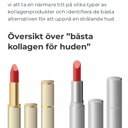
vi att ta en närmare titt på olika typer av
kollagenprodukter och identifiera de bästa
alternativen för att uppnå en strålande hud.
Översikt över ”bästa
kollagen för huden”