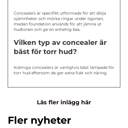
Concealers är specifikt utformade för att dölja
ojämnheter och mörka ringar under ögonen,
medan foundation används för att jämna ut
hudtonen och ge en enhetlig bas.
Vilken typ av concealer är
bäst för torr hud?
Krämiga concealers är vanligtvis bäst lämpade för
torr hud eftersom de ger extra fukt och näring.
Läs fler inlägg här
Fler nyheter