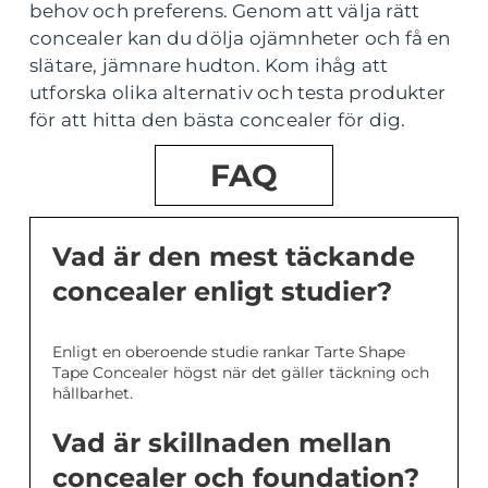
behov och preferens. Genom att välja rätt
concealer kan du dölja ojämnheter och få en
slätare, jämnare hudton. Kom ihåg att
utforska olika alternativ och testa produkter
för att hitta den bästa concealer för dig.
FAQ
Vad är den mest täckande
concealer enligt studier?
Enligt en oberoende studie rankar Tarte Shape
Tape Concealer högst när det gäller täckning och
hållbarhet.
Vad är skillnaden mellan
concealer och foundation?