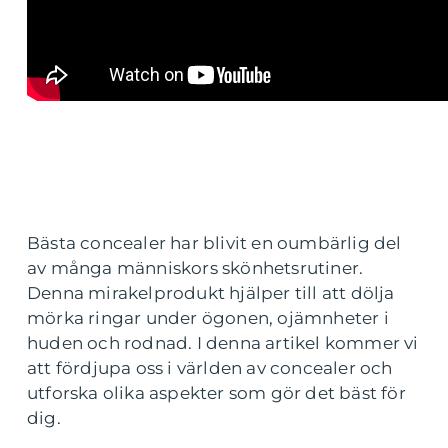
Bästa concealer har blivit en oumbärlig del
av många människors skönhetsrutiner.
Denna mirakelprodukt hjälper till att dölja
mörka ringar under ögonen, ojämnheter i
huden och rodnad. I denna artikel kommer vi
att fördjupa oss i världen av concealer och
utforska olika aspekter som gör det bäst för
dig.