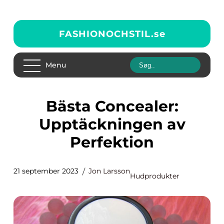
FASHIONOCHSTIL.
se
Menu
Bästa Concealer:
Upptäckningen av
Perfektion
21 september 2023
Jon Larsson
Hudprodukter