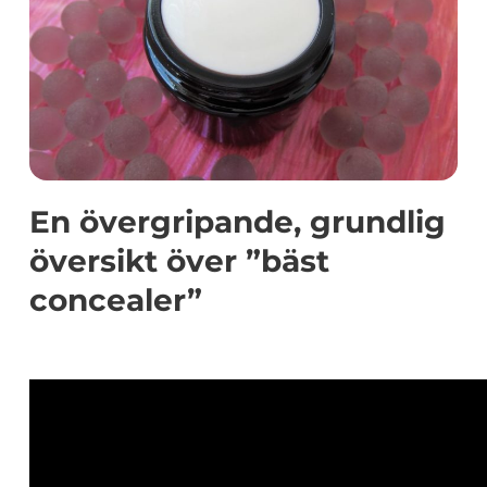
En övergripande, grundlig
översikt över ”bäst
concealer”