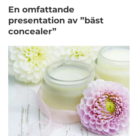
En omfattande
presentation av ”bäst
concealer”