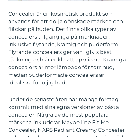
Concealer är en kosmetisk produkt som
används för att dölja oönskade märken och
fläckar på huden. Det finns olika typer av
concealers tillgängliga på marknaden,
inklusive flytande, krämig och puderform.
Flytande concealers ger vanligtvis bäst
täckning och är enkla att applicera. Krämiga
concealers är mer lämpade för torr hud,
medan puderformade concealers är
idealiska för oljig hud.
Under de senaste åren har många företag
kommit med sina egna versioner av bästa
concealer. Några av de mest populära
märkena inkluderar Maybelline Fit Me
Concealer, NARS Radiant Creamy Concealer