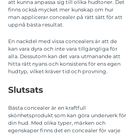
att kunna anpassa sig till olika hudtoner. Det
finns också mycket mer kunskap om hur
man applicerar concealer på rätt sätt för att
uppnå bästa resultat.
En nackdel med vissa concealers är att de
kan vara dyra och inte vara tillgängliga för
alla. Dessutom kan det vara utmanande att
hitta rätt nyans och konsistens för ens egen
hudtyp, vilket kräver tid och provning.
Slutsats
Bästa concealer är en kraftfull
skönhetsprodukt som kan göra underverk för
din hud. Med olika typer, märken och
egenskaper finns det en concealer för varje