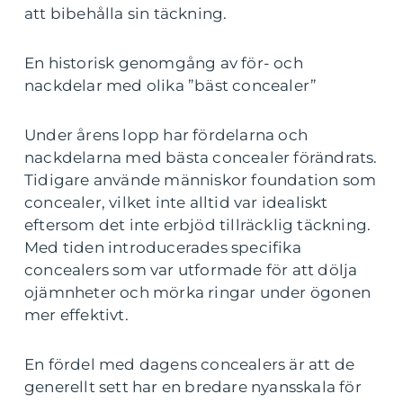
att bibehålla sin täckning.
En historisk genomgång av för- och
nackdelar med olika ”bäst concealer”
Under årens lopp har fördelarna och
nackdelarna med bästa concealer förändrats.
Tidigare använde människor foundation som
concealer, vilket inte alltid var idealiskt
eftersom det inte erbjöd tillräcklig täckning.
Med tiden introducerades specifika
concealers som var utformade för att dölja
ojämnheter och mörka ringar under ögonen
mer effektivt.
En fördel med dagens concealers är att de
generellt sett har en bredare nyansskala för