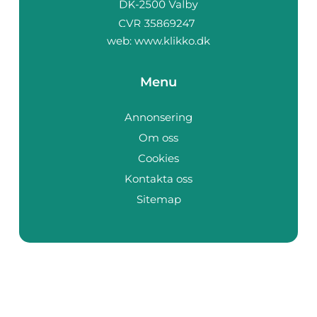
web:
www.klikko.dk
Menu
Annonsering
Om oss
Cookies
Kontakta oss
Sitemap