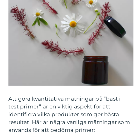
Att göra kvantitativa mätningar på ”bäst i
test primer” är en viktig aspekt för att
identifiera vilka produkter som ger bästa
resultat. Här är några vanliga mätningar som
används för att bedöma primer: