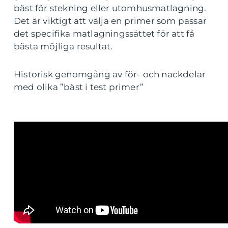
bäst för stekning eller utomhusmatlagning.
Det är viktigt att välja en primer som passar
det specifika matlagningssättet för att få
bästa möjliga resultat.
Historisk genomgång av för- och nackdelar
med olika ”bäst i test primer”