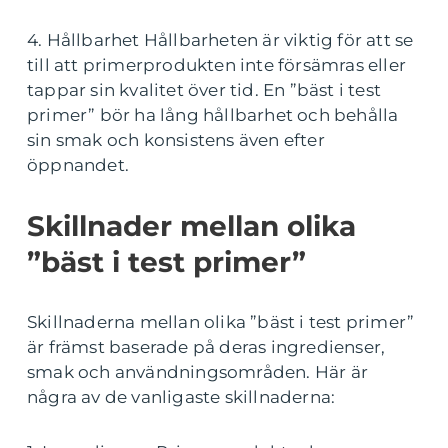
4. Hållbarhet Hållbarheten är viktig för att se
till att primerprodukten inte försämras eller
tappar sin kvalitet över tid. En ”bäst i test
primer” bör ha lång hållbarhet och behålla
sin smak och konsistens även efter
öppnandet.
Skillnader mellan olika
”bäst i test primer”
Skillnaderna mellan olika ”bäst i test primer”
är främst baserade på deras ingredienser,
smak och användningsområden. Här är
några av de vanligaste skillnaderna: