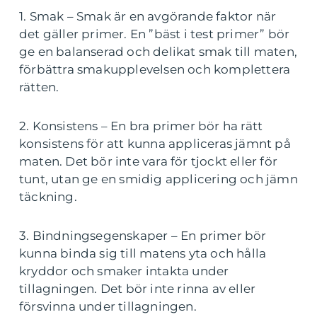
1. Smak – Smak är en avgörande faktor när
det gäller primer. En ”bäst i test primer” bör
ge en balanserad och delikat smak till maten,
förbättra smakupplevelsen och komplettera
rätten.
2. Konsistens – En bra primer bör ha rätt
konsistens för att kunna appliceras jämnt på
maten. Det bör inte vara för tjockt eller för
tunt, utan ge en smidig applicering och jämn
täckning.
3. Bindningsegenskaper – En primer bör
kunna binda sig till matens yta och hålla
kryddor och smaker intakta under
tillagningen. Det bör inte rinna av eller
försvinna under tillagningen.