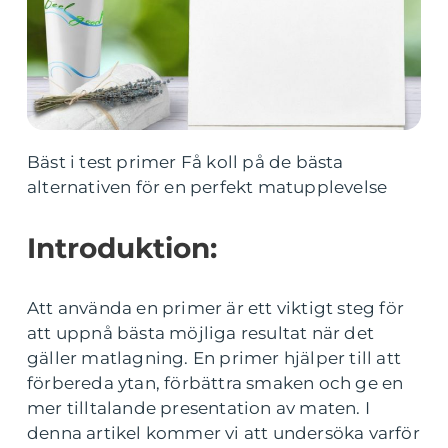
Bäst i test primer Få koll på de bästa
alternativen för en perfekt matupplevelse
Introduktion:
Att använda en primer är ett viktigt steg för
att uppnå bästa möjliga resultat när det
gäller matlagning. En primer hjälper till att
förbereda ytan, förbättra smaken och ge en
mer tilltalande presentation av maten. I
denna artikel kommer vi att undersöka varför