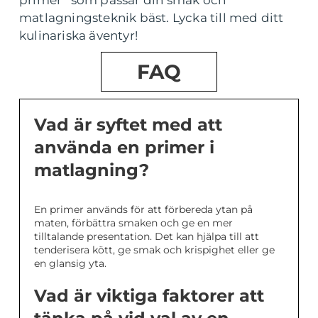
matlagningsteknik bäst. Lycka till med ditt
kulinariska äventyr!
FAQ
Vad är syftet med att
använda en primer i
matlagning?
En primer används för att förbereda ytan på
maten, förbättra smaken och ge en mer
tilltalande presentation. Det kan hjälpa till att
tenderisera kött, ge smak och krispighet eller ge
en glansig yta.
Vad är viktiga faktorer att