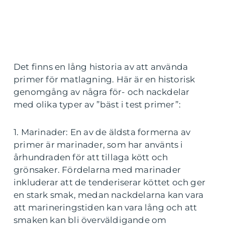
Det finns en lång historia av att använda
primer för matlagning. Här är en historisk
genomgång av några för- och nackdelar
med olika typer av ”bäst i test primer”:
1. Marinader: En av de äldsta formerna av
primer är marinader, som har använts i
århundraden för att tillaga kött och
grönsaker. Fördelarna med marinader
inkluderar att de tenderiserar köttet och ger
en stark smak, medan nackdelarna kan vara
att marineringstiden kan vara lång och att
smaken kan bli överväldigande om