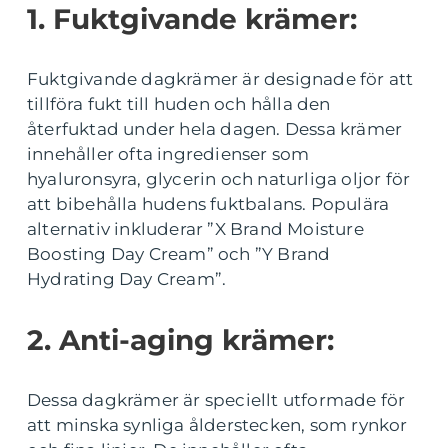
1. Fuktgivande krämer:
Fuktgivande dagkrämer är designade för att
tillföra fukt till huden och hålla den
återfuktad under hela dagen. Dessa krämer
innehåller ofta ingredienser som
hyaluronsyra, glycerin och naturliga oljor för
att bibehålla hudens fuktbalans. Populära
alternativ inkluderar ”X Brand Moisture
Boosting Day Cream” och ”Y Brand
Hydrating Day Cream”.
2. Anti-aging krämer:
Dessa dagkrämer är speciellt utformade för
att minska synliga ålderstecken, som rynkor