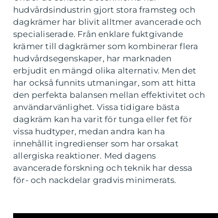
hudvårdsindustrin gjort stora framsteg och
dagkrämer har blivit alltmer avancerade och
specialiserade. Från enklare fuktgivande
krämer till dagkrämer som kombinerar flera
hudvårdsegenskaper, har marknaden
erbjudit en mängd olika alternativ. Men det
har också funnits utmaningar, som att hitta
den perfekta balansen mellan effektivitet och
användarvänlighet. Vissa tidigare bästa
dagkräm kan ha varit för tunga eller fet för
vissa hudtyper, medan andra kan ha
innehållit ingredienser som har orsakat
allergiska reaktioner. Med dagens
avancerade forskning och teknik har dessa
för- och nackdelar gradvis minimerats.