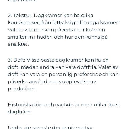
2. Tekstur: Dagkrämer kan ha olika
konsistenser, från lättviktig till tunga krämer.
Valet av textur kan påverka hur krämen
smälter in i huden och hur den känns på
ansiktet.
3. Doft: Vissa bästa dagkrämer kan ha en
doft, medan andra kan vara doftfria. Valet av
doft kan vara en personlig preferens och kan
påverka användarens upplevelse av
produkten.
Historiska för- och nackdelar med olika ”bäst
dagkräm”
Under de senaste decennierna har