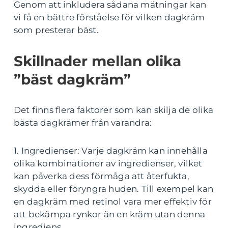
Genom att inkludera sådana mätningar kan
vi få en bättre förståelse för vilken dagkräm
som presterar bäst.
Skillnader mellan olika
”bäst dagkräm”
Det finns flera faktorer som kan skilja de olika
bästa dagkrämer från varandra:
1. Ingredienser: Varje dagkräm kan innehålla
olika kombinationer av ingredienser, vilket
kan påverka dess förmåga att återfukta,
skydda eller föryngra huden. Till exempel kan
en dagkräm med retinol vara mer effektiv för
att bekämpa rynkor än en kräm utan denna
ingrediens.