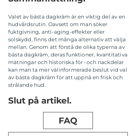
Valet av bästa dagkräm är en viktig del av en
hudvårdsrutin. Oavsett om man söker
fuktgivning, anti-aging-effekter eller
solskydd, finns det många alternativ att välja
mellan. Genom att förstå de olika typerna av
bästa dagkräm, deras funktioner, kvantitativa
mätningar och historiska för- och nackdelar
kan man ta mer välinformerade beslut vid val
av bästa dagkräm för att uppnå en frisk och
strålande hud.
Slut på artikel.
FAQ