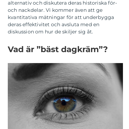
alternativ och diskutera deras historiska för-
och nackdelar. Vi kommer även att ge
kvantitativa mätningar för att underbygga
deras effektivitet och avsluta med en
diskussion om hur de skiljer sig åt.
Vad är ”bäst dagkräm”?