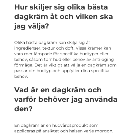
Hur skiljer sig olika bästa
dagkräm åt och vilken ska
jag välja?
Olika bästa dagkräm kan skilja sig åt i
ingredienser, textur och doft. Vissa krämer kan
vara mer lämpade för specifika hudtyper eller
behov, såsom torr hud eller behov av anti-aging
förmåga. Det är viktigt att välja en dagkräm som
passar din hudtyp och uppfyller dina specifika
behov.
Vad är en dagkräm och
varför behöver jag använda
den?
En dagkräm är en hudvårdsprodukt som
appliceras på ansiktet och halsen varje morgon.