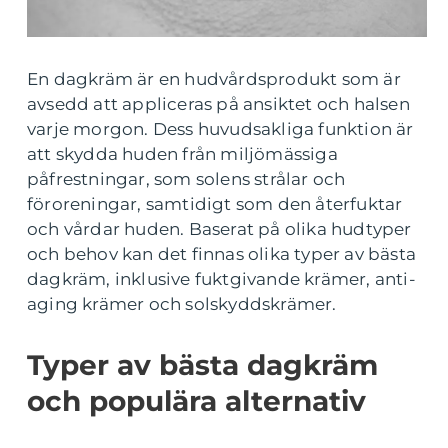
En dagkräm är en hudvårdsprodukt som är
avsedd att appliceras på ansiktet och halsen
varje morgon. Dess huvudsakliga funktion är
att skydda huden från miljömässiga
påfrestningar, som solens strålar och
föroreningar, samtidigt som den återfuktar
och vårdar huden. Baserat på olika hudtyper
och behov kan det finnas olika typer av bästa
dagkräm, inklusive fuktgivande krämer, anti-
aging krämer och solskyddskrämer.
Typer av bästa dagkräm
och populära alternativ