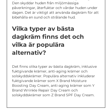
Den skyddar huden från miljömässiga
påverkningar, återfuktar och vårdar huden under
dagen. Det är viktigt att använda dagkräm för att
bibehålla en sund och strålande hud.
Vilka typer av bästa
dagkräm finns det och
vilka är populära
alternativ?
Det finns olika typer av bästa dagkräm, inklusive
fuktgivande krämer, anti-aging krämer och
solskyddskrämer. Populära alternativ inkluderar
fuktgivande krämer som X Brand Moisture
Boosting Day Cream, anti-aging krämer som Y
Brand Wrinkle Repair Day Cream och
solskyddskrämer som Z Brand SPF Day Cream.