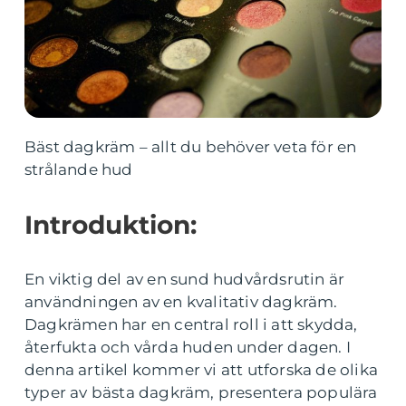
Bäst dagkräm – allt du behöver veta för en
strålande hud
Introduktion:
En viktig del av en sund hudvårdsrutin är
användningen av en kvalitativ dagkräm.
Dagkrämen har en central roll i att skydda,
återfukta och vårda huden under dagen. I
denna artikel kommer vi att utforska de olika
typer av bästa dagkräm, presentera populära