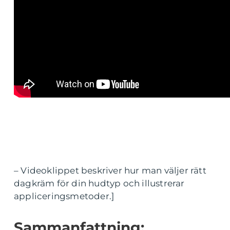
– Videoklippet beskriver hur man väljer rätt
dagkräm för din hudtyp och illustrerar
appliceringsmetoder.]
Sammanfattning: