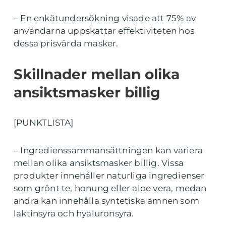
– En enkätundersökning visade att 75% av
användarna uppskattar effektiviteten hos
dessa prisvärda masker.
Skillnader mellan olika
ansiktsmasker billig
[PUNKTLISTA]
– Ingredienssammansättningen kan variera
mellan olika ansiktsmasker billig. Vissa
produkter innehåller naturliga ingredienser
som grönt te, honung eller aloe vera, medan
andra kan innehålla syntetiska ämnen som
laktinsyra och hyaluronsyra.