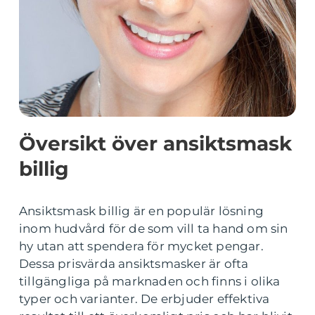
Översikt över ansiktsmask
billig
Ansiktsmask billig är en populär lösning
inom hudvård för de som vill ta hand om sin
hy utan att spendera för mycket pengar.
Dessa prisvärda ansiktsmasker är ofta
tillgängliga på marknaden och finns i olika
typer och varianter. De erbjuder effektiva