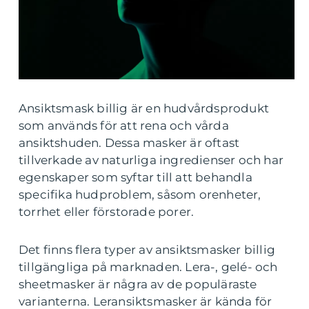
Ansiktsmask billig är en hudvårdsprodukt
som används för att rena och vårda
ansiktshuden. Dessa masker är oftast
tillverkade av naturliga ingredienser och har
egenskaper som syftar till att behandla
specifika hudproblem, såsom orenheter,
torrhet eller förstorade porer.
Det finns flera typer av ansiktsmasker billig
tillgängliga på marknaden. Lera-, gelé- och
sheetmasker är några av de populäraste
varianterna. Leransiktsmasker är kända för