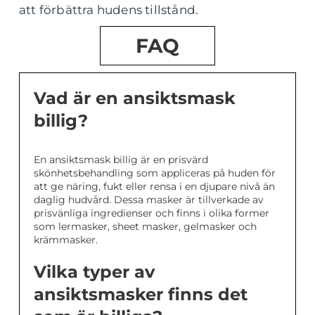
att förbättra hudens tillstånd.
FAQ
Vad är en ansiktsmask
billig?
En ansiktsmask billig är en prisvärd
skönhetsbehandling som appliceras på huden för
att ge näring, fukt eller rensa i en djupare nivå än
daglig hudvård. Dessa masker är tillverkade av
prisvänliga ingredienser och finns i olika former
som lermasker, sheet masker, gelmasker och
krämmasker.
Vilka typer av
ansiktsmasker finns det