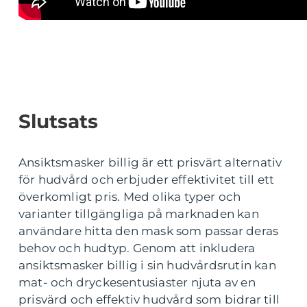
Slutsats
Ansiktsmasker billig är ett prisvärt alternativ
för hudvård och erbjuder effektivitet till ett
överkomligt pris. Med olika typer och
varianter tillgängliga på marknaden kan
användare hitta den mask som passar deras
behov och hudtyp. Genom att inkludera
ansiktsmasker billig i sin hudvårdsrutin kan
mat- och dryckesentusiaster njuta av en
prisvärd och effektiv hudvård som bidrar till