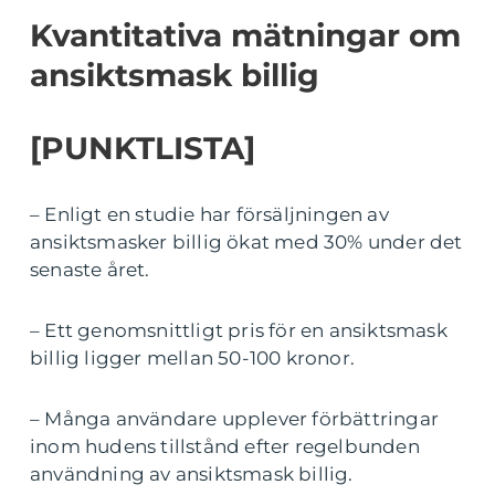
Kvantitativa mätningar om
ansiktsmask billig
[PUNKTLISTA]
– Enligt en studie har försäljningen av
ansiktsmasker billig ökat med 30% under det
senaste året.
– Ett genomsnittligt pris för en ansiktsmask
billig ligger mellan 50-100 kronor.
– Många användare upplever förbättringar
inom hudens tillstånd efter regelbunden
användning av ansiktsmask billig.