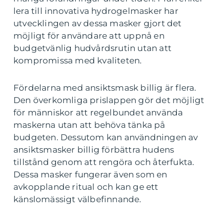
lera till innovativa hydrogelmasker har
utvecklingen av dessa masker gjort det
möjligt för användare att uppnå en
budgetvänlig hudvårdsrutin utan att
kompromissa med kvaliteten.
Fördelarna med ansiktsmask billig är flera.
Den överkomliga prislappen gör det möjligt
för människor att regelbundet använda
maskerna utan att behöva tänka på
budgeten. Dessutom kan användningen av
ansiktsmasker billig förbättra hudens
tillstånd genom att rengöra och återfukta.
Dessa masker fungerar även som en
avkopplande ritual och kan ge ett
känslomässigt välbefinnande.