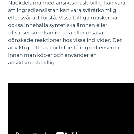
Nackdelarna med ansiktsmask billig kan vara
att ingredienslistan kan vara svåråtkomlig
eller svår att förstå. Vissa billiga masker kan
också innehålla syntetiska ämnen eller
tillsatser som kan irritera eller orsaka
oönskade reaktioner hos vissa individer. Det
är viktigt att läsa och förstå ingredienserna
innan man köper och använder en
ansiktsmask billig.